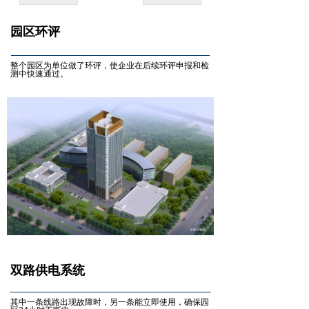
园区环评
整个园区为单位做了环评，使企业在后续环评申报和检
测中快速通过。
双路供电系统
其中一条线路出现故障时，另一条能立即使用，确保园