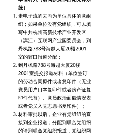
统）
走电子流的去向为单位具体的党组
织；如果单位没有党组织，可以填
写中共杭州高新技术产业开发区
（滨江）互联网产业园委员会，到
丹枫路788号海越大厦20楼2001
室的窗口报道分配；
到丹枫路788号海越大厦20楼
2001室提交报道材料（单位签订
的劳动合同原件或者复印件（无业
党员用户口本复印件或者房产证复
印件代替）、党员政治面貌情况表
或者党员入党志愿书复印件）；
材料审批以后，企业有党组组的直
接到企业报道；分配到联合党组织
的请到联合党组织报道，党组织网