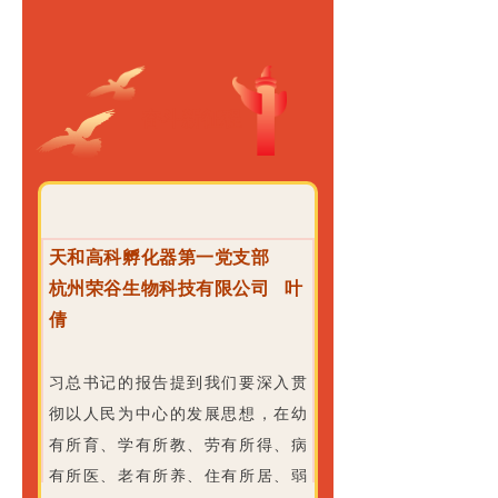
奋斗新征程
天和高科孵化器第一党支部
杭州荣谷生物科技有限公司
叶
倩
习总书记的报告提到我们要深入贯
彻以人民为中心的发展思想，在幼
有所育、学有所教、劳有所得、病
有所医、老有所养、住有所居、弱