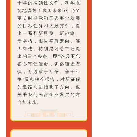
十年的纲领性文件，科学系
统地谋划了我国未来5年乃至
更长时期党和国家事业发展
的目标任务和大政方针，提
出一系列新思路、新战略、
新举措，报告举旗定向、催
人奋进。特别是习总书记提
出的三个务必，即“务必不忘
初心牢记使命，务必谦虚谨
慎，务必敢于斗争、善于斗
争”贯彻整个报告，对新征程
的道路前进指明了方向。也
关乎我们民营企业发展的方
向和未来。