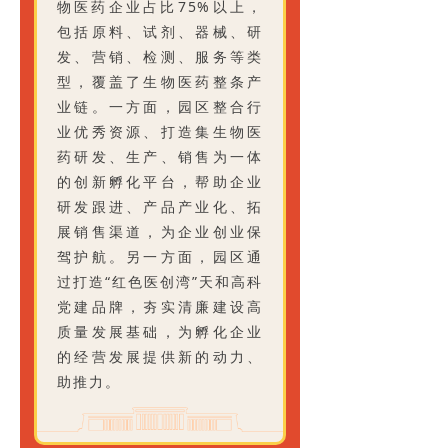
物医药企业占比75%以上，
包括原料、试剂、器械、研
发、营销、检测、服务等类
型，覆盖了生物医药整条产
业链。一方面，园区整合行
业优秀资源、打造集生物医
药研发、生产、销售为一体
的创新孵化平台，帮助企业
研发跟进、产品产业化、拓
展销售渠道，为企业创业保
驾护航。另一方面，园区通
过打造“红色医创湾”天和高科
党建品牌，夯实清廉建设高
质量发展基础，为孵化企业
的经营发展提供新的动力、
助推力。