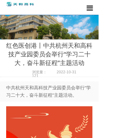
끀
红色医创港丨中共杭州天和高科
技产业园委员会举行“学习二十
大，奋斗新征程”主题活动
浏览量：
2022-10-31
121
中共杭州天和高科技产业园委员会举行“学
习二十大，奋斗新征程”主题活动。