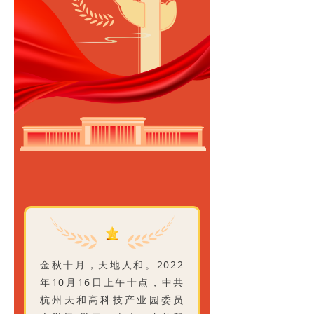
金秋十月，天地人和。2022
年10月16日上午十点，中共
杭州天和高科技产业园委员