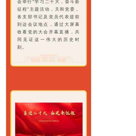
会举行“学习二十大，奋斗新
征程”主题活动，天和党委，
各支部书记及党员代表提前
到达会议地点，通过大屏幕
收看党的大会开幕直播，共
同见证这一伟大的历史时
刻。