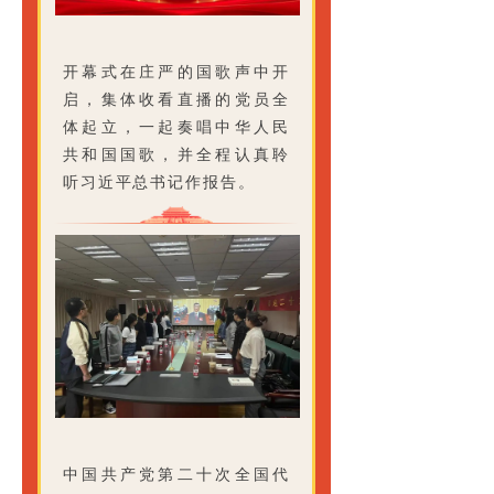
开幕式在庄严的国歌声中开
启，集体收看直播的党员全
体起立，一起奏唱中华人民
共和国国歌，并全程认真聆
听习近平总书记作报告。
中国共产党第二十次全国代