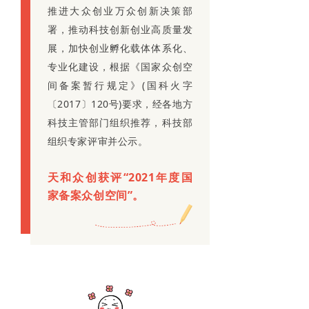
推进大众创业万众创新决策部
署，推动科技创新创业高质量发
展，加快创业孵化载体体系化、
专业化建设，根据《国家众创空
间备案暂行规定》(国科火字
〔2017〕120号)要求，经各地方
科技主管部门组织推荐，科技部
组织专家评审并公示。
天和众创获评“2021年度国
家备案众创空间”。