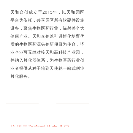
天和众创成立于2015年，以天和园区
平台为依托，共享园区所有软硬件设施
设备，聚焦生物医药行业，辐射整个大
健康产业。天和众创以引进孵化培育优
质的生物医药源头创新项目为使命，毕
业企业可无缝对接天和高科技产业园，
并纳入孵化器体系，为生物医药行业创
业者提供从种子轮到天使轮一站式创业
孵化服务。
杭州天和高科技产业园